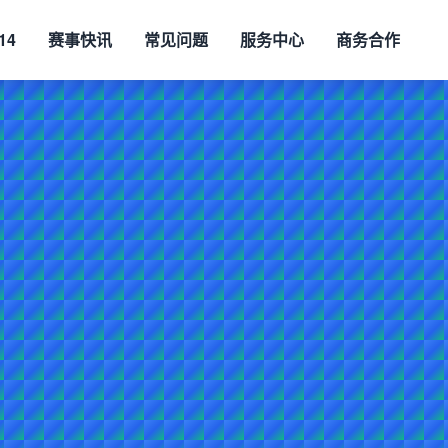
14
赛事快讯
常见问题
服务中心
商务合作