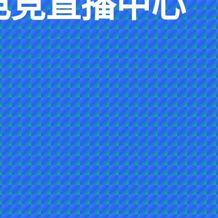
电竞直播中心